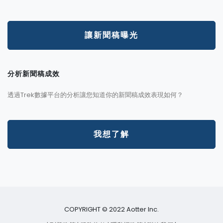
讓新聞稿曝光
分析新聞稿成效
透過Trek數據平台的分析讓您知道你的新聞稿成效表現如何？
我想了解
COPYRIGHT © 2022 Aotter Inc.