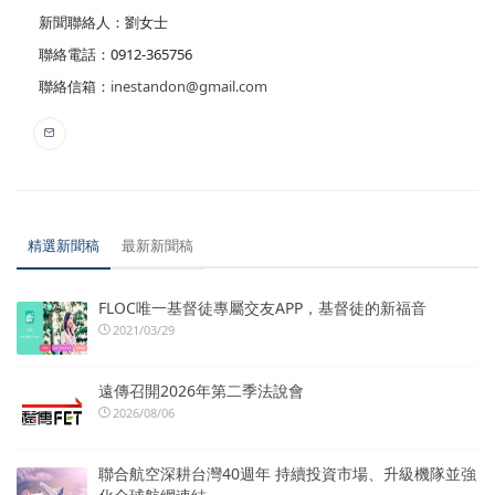
新聞聯絡人：劉女士
聯絡電話：0912-365756
聯絡信箱：
inestandon@gmail.com
精選新聞稿
最新新聞稿
FLOC唯一基督徒專屬交友APP，基督徒的新福音
2021/03/29
遠傳召開2026年第二季法說會
2026/08/06
聯合航空深耕台灣40週年 持續投資市場、升級機隊並強