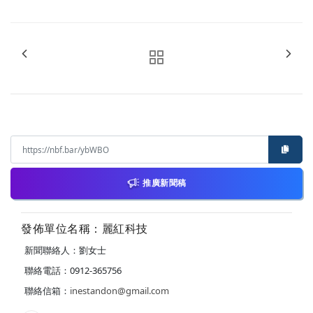
推廣新聞稿
發佈單位名稱：麗紅科技
新聞聯絡人：劉女士
聯絡電話：0912-365756
聯絡信箱：
inestandon@gmail.com