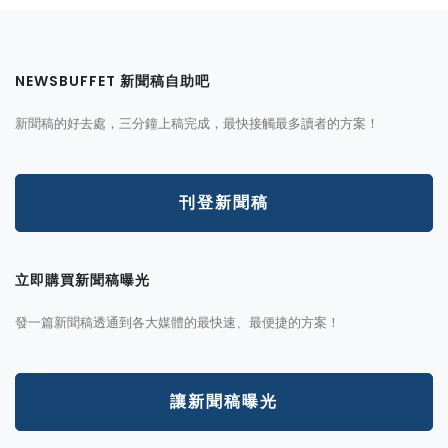
NEWSBUFFET 新聞稿自助吧
新聞稿的好去處，三分鐘上稿完成，最快接觸最多讀者的方案！
刊登新聞稿
立即購買新聞稿曝光
發一篇新聞稿透通到各大媒體的最快速、最便捷的方案！
讓新聞稿曝光