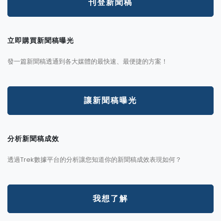
刊登新聞稿
立即購買新聞稿曝光
發一篇新聞稿透通到各大媒體的最快速、最便捷的方案！
讓新聞稿曝光
分析新聞稿成效
透過Trek數據平台的分析讓您知道你的新聞稿成效表現如何？
我想了解