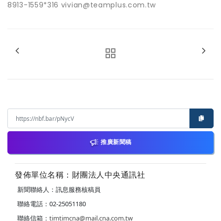
8913-1559*316 vivian@teamplus.com.tw
推廣新聞稿
發佈單位名稱：財團法人中央通訊社
新聞聯絡人：訊息服務核稿員
聯絡電話：02-25051180
聯絡信箱：
timtimcna@mail.cna.com.tw