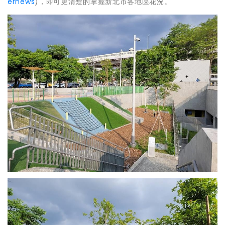
ernews
)，即可更清楚的掌握新北市各地區花況。