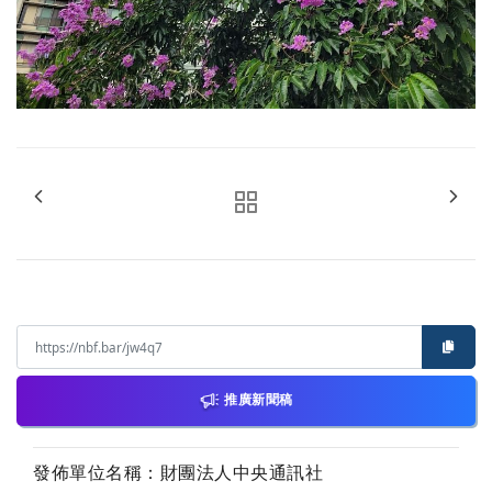
推廣新聞稿
發佈單位名稱：財團法人中央通訊社