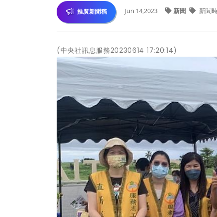
Jun 14,2023
新聞
新聞
推廣新聞稿
(中央社訊息服務20230614 17:20:14)