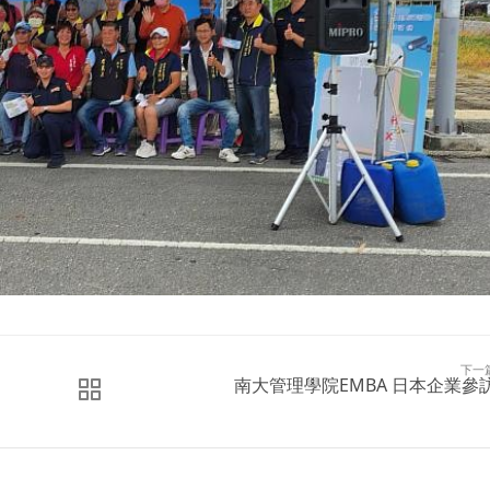
下一
南大管理學院EMBA 日本企業參