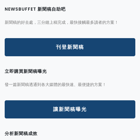
NEWSBUFFET 新聞稿自助吧
新聞稿的好去處，三分鐘上稿完成，最快接觸最多讀者的方案！
刊登新聞稿
立即購買新聞稿曝光
發一篇新聞稿透通到各大媒體的最快速、最便捷的方案！
讓新聞稿曝光
分析新聞稿成效