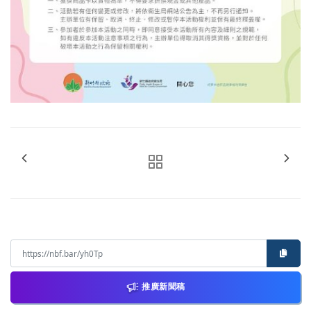
推廣新聞稿