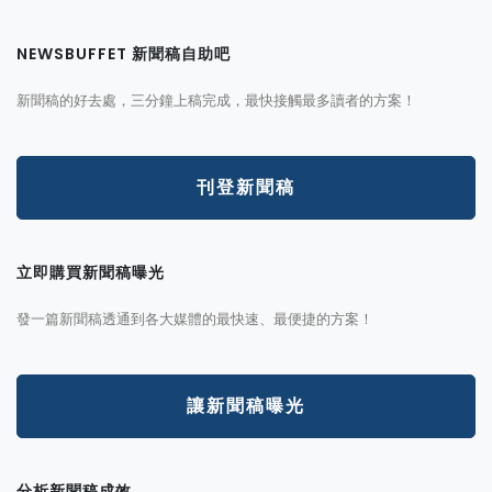
NEWSBUFFET 新聞稿自助吧
新聞稿的好去處，三分鐘上稿完成，最快接觸最多讀者的方案！
刊登新聞稿
立即購買新聞稿曝光
發一篇新聞稿透通到各大媒體的最快速、最便捷的方案！
讓新聞稿曝光
分析新聞稿成效