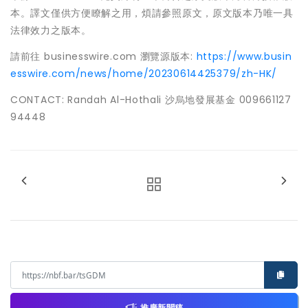
本。譯文僅供方便瞭解之用，煩請參照原文，原文版本乃唯一具
法律效力之版本。
請前往 businesswire.com 瀏覽源版本:
https://www.busin
esswire.com/news/home/20230614425379/zh-HK/
CONTACT: Randah Al-Hothali 沙烏地發展基金 009661127
94448
推廣新聞稿