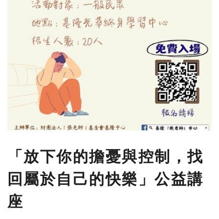
「放下你的擔憂與控制，找
回屬於自己的快樂」公益講
座