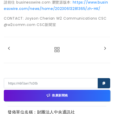
請前往 businesswire.com 瀏覽源版本:
https://www.busin
esswire.com/news/home/20230613281365/zh-HK/
CONTACT: Joyson Cherian W2 Communications CSC
@w2comm.com CSC新聞室
推廣新聞稿
發佈單位名稱：財團法人中央通訊社