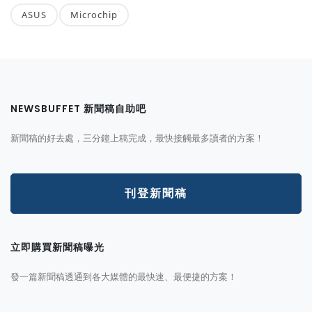
ASUS
Microchip
NEWSBUFFET 新聞稿自助吧
新聞稿的好去處，三分鐘上稿完成，最快接觸最多讀者的方案！
刊登新聞稿
立即購買新聞稿曝光
發一篇新聞稿透通到各大媒體的最快速、最便捷的方案！