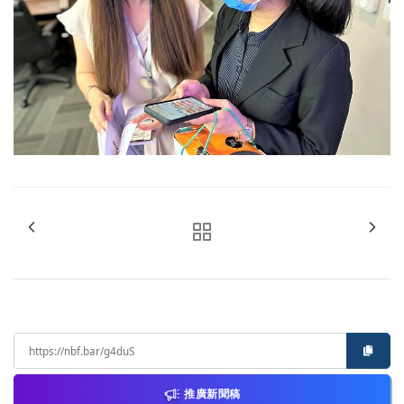
推廣新聞稿