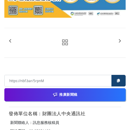
推廣新聞稿
發佈單位名稱：財團法人中央通訊社
新聞聯絡人：訊息服務核稿員