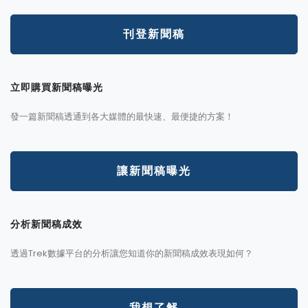
刊登新聞稿
立即購買新聞稿曝光
發一篇新聞稿透通到各大媒體的最快速、最便捷的方案！
讓新聞稿曝光
分析新聞稿成效
透過Trek數據平台的分析讓您知道你的新聞稿成效表現如何？
我想了解