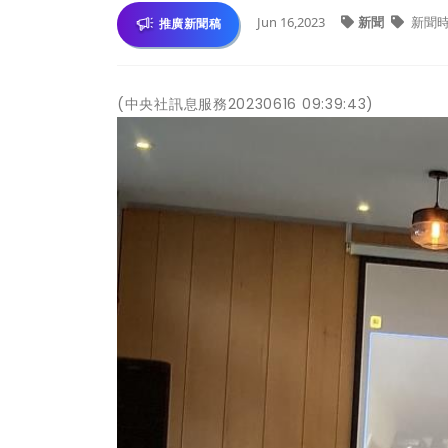
Jun 16,2023
新聞
新聞
推廣新聞稿
(中央社訊息服務20230616 09:39:43)