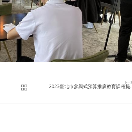
下一
2023臺北市參與式預算推廣教育課程提..