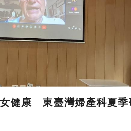
女健康 東臺灣婦產科夏季