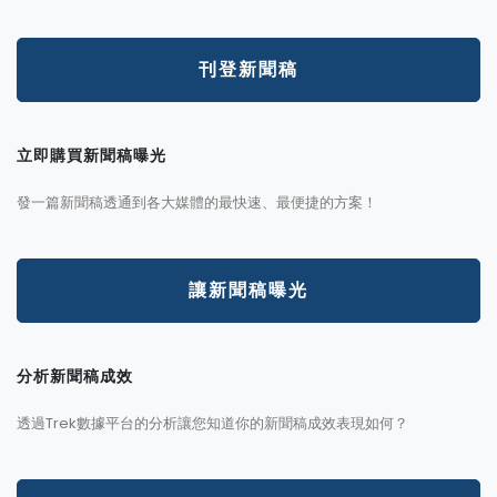
刊登新聞稿
立即購買新聞稿曝光
發一篇新聞稿透通到各大媒體的最快速、最便捷的方案！
讓新聞稿曝光
分析新聞稿成效
透過Trek數據平台的分析讓您知道你的新聞稿成效表現如何？