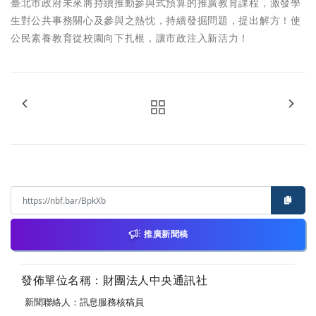
臺北市政府未來將持續推動參與式預算的推廣教育課程，激發學
生對公共事務關心及參與之熱忱，持續發掘問題，提出解方！使
公民素養教育從校園向下扎根，讓市政注入新活力！
推廣新聞稿
發佈單位名稱：財團法人中央通訊社
新聞聯絡人：訊息服務核稿員