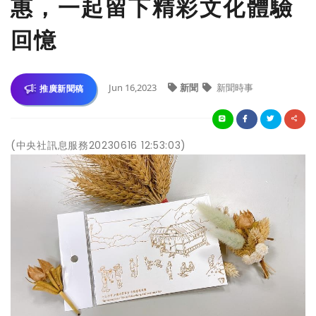
惠，一起留下精彩文化體驗
回憶
Jun 16,2023
新聞
新聞時事
推廣新聞稿
(中央社訊息服務20230616 12:53:03)