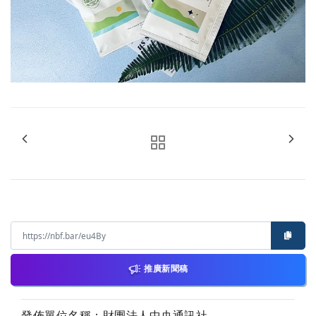
推廣新聞稿
發佈單位名稱：財團法人中央通訊社