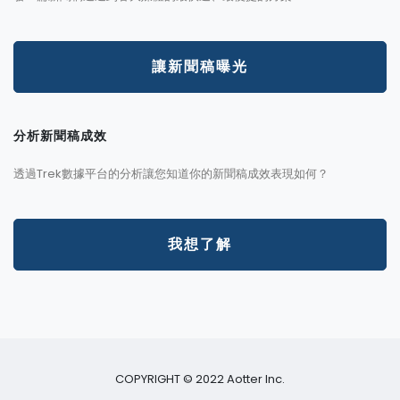
讓新聞稿曝光
分析新聞稿成效
透過Trek數據平台的分析讓您知道你的新聞稿成效表現如何？
我想了解
COPYRIGHT © 2022 Aotter Inc.