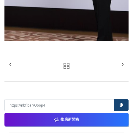
推廣新聞稿