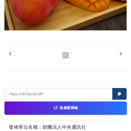
推廣新聞稿
發佈單位名稱：財團法人中央通訊社