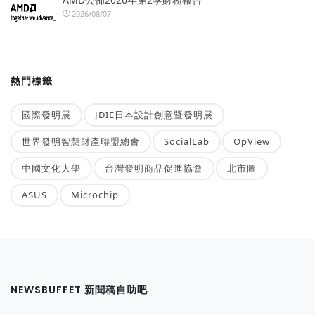
2026/08/07
熱門標籤
國際發明展
JDIE日本設計創意暨發明展
世界發明智慧財產聯盟總會
SocialLab
OpView
中國文化大學
台灣發明商品促進協會
北市圖
ASUS
Microchip
NEWSBUFFET 新聞稿自助吧