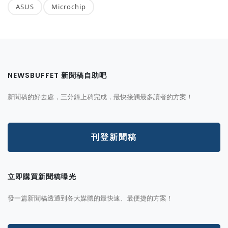
ASUS
Microchip
NEWSBUFFET 新聞稿自助吧
新聞稿的好去處，三分鐘上稿完成，最快接觸最多讀者的方案！
刊登新聞稿
立即購買新聞稿曝光
發一篇新聞稿透通到各大媒體的最快速、最便捷的方案！