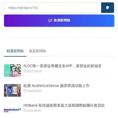
推廣新聞稿
精選新聞稿
最新新聞稿
FLOC唯一基督徒專屬交友APP，基督徒的新福音
2021/03/29
鎧應 AudienceSense 臉部辨識功能上市
2026/08/07
HDBank 取得越南歷來最大規模國際銀團社會貸款
2026/08/07