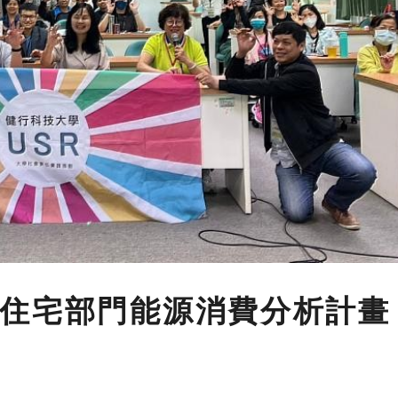
住宅部門能源消費分析計畫