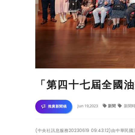
「第四十七屆全國油
Jun 19,2023
新聞
新聞
推廣新聞稿
(中央社訊息服務20230619 09:43:12)