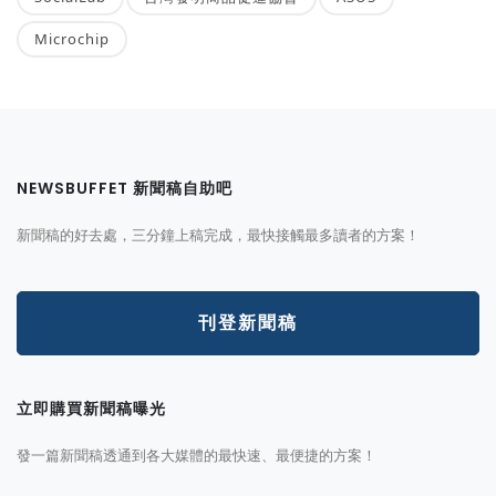
Microchip
NEWSBUFFET 新聞稿自助吧
新聞稿的好去處，三分鐘上稿完成，最快接觸最多讀者的方案！
刊登新聞稿
立即購買新聞稿曝光
發一篇新聞稿透通到各大媒體的最快速、最便捷的方案！