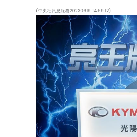
(中央社訊息服務20230619 14:59:12)