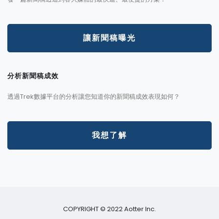
讓新聞稿曝光
分析新聞稿成效
透過Trek數據平台的分析讓您知道你的新聞稿成效表現如何？
我想了解
COPYRIGHT © 2022 Aotter Inc.