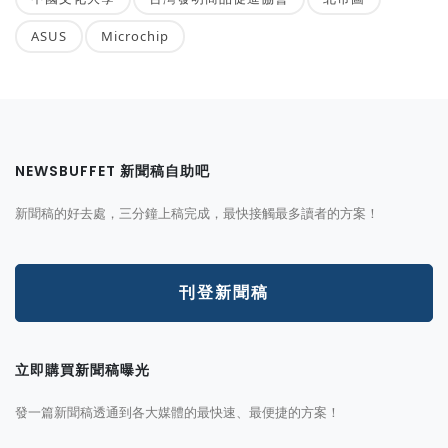
ASUS
Microchip
NEWSBUFFET 新聞稿自助吧
新聞稿的好去處，三分鐘上稿完成，最快接觸最多讀者的方案！
刊登新聞稿
立即購買新聞稿曝光
發一篇新聞稿透通到各大媒體的最快速、最便捷的方案！