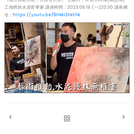
工地裡的水泥哲學家 講座時間：2023.06.19 (一)20:30 講座網
址：
https://youtu.be/8hkkI2HxEhk