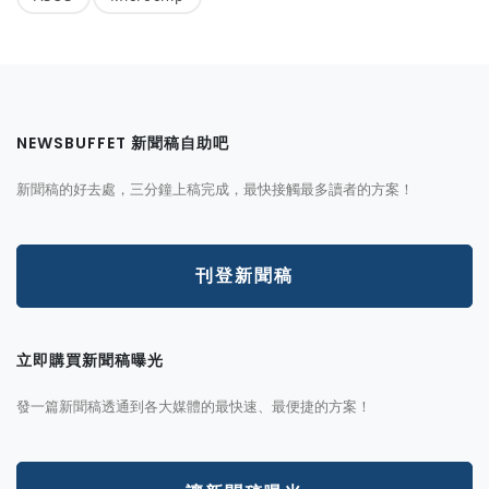
NEWSBUFFET 新聞稿自助吧
新聞稿的好去處，三分鐘上稿完成，最快接觸最多讀者的方案！
刊登新聞稿
立即購買新聞稿曝光
發一篇新聞稿透通到各大媒體的最快速、最便捷的方案！