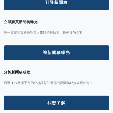
刊登新聞稿
立即購買新聞稿曝光
發一篇新聞稿透通到各大媒體的最快速、最便捷的方案！
讓新聞稿曝光
分析新聞稿成效
透過Trek數據平台的分析讓您知道你的新聞稿成效表現如何？
我想了解