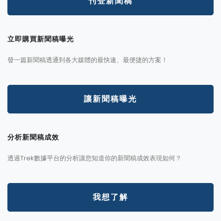
刊登新聞稿
立即購買新聞稿曝光
發一篇新聞稿透通到各大媒體的最快速、最便捷的方案！
讓新聞稿曝光
分析新聞稿成效
透過Trek數據平台的分析讓您知道你的新聞稿成效表現如何？
我想了解