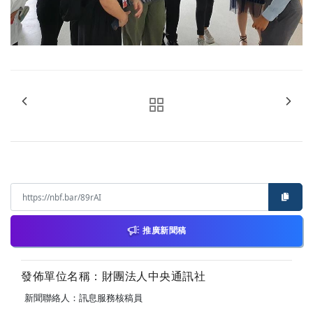
推廣新聞稿
發佈單位名稱：財團法人中央通訊社
新聞聯絡人：訊息服務核稿員