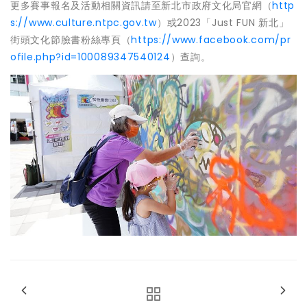
更多賽事報名及活動相關資訊請至新北市政府文化局官網（
http
s://www.culture.ntpc.gov.tw
）或2023「Just FUN 新北」
街頭文化節臉書粉絲專頁（
https://www.facebook.com/pr
ofile.php?id=100089347540124
）查詢。