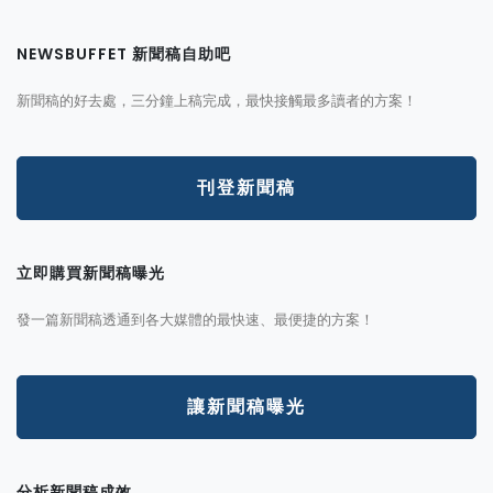
NEWSBUFFET 新聞稿自助吧
新聞稿的好去處，三分鐘上稿完成，最快接觸最多讀者的方案！
刊登新聞稿
立即購買新聞稿曝光
發一篇新聞稿透通到各大媒體的最快速、最便捷的方案！
讓新聞稿曝光
分析新聞稿成效