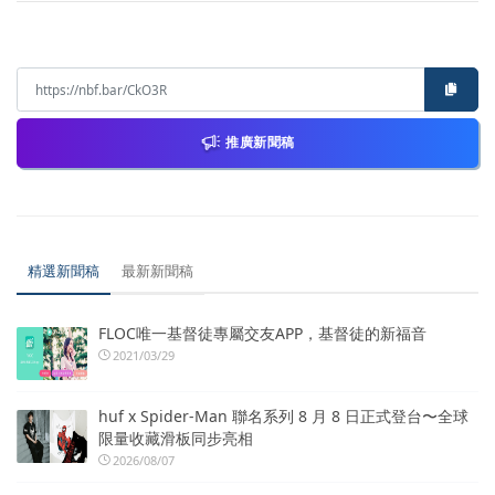
推廣新聞稿
精選新聞稿
最新新聞稿
FLOC唯一基督徒專屬交友APP，基督徒的新福音
2021/03/29
huf x Spider-Man 聯名系列 8 月 8 日正式登台〜全球
限量收藏滑板同步亮相
2026/08/07