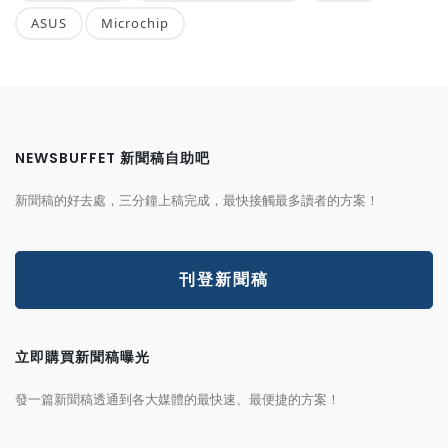
ASUS
Microchip
NEWSBUFFET 新聞稿自助吧
新聞稿的好去處，三分鐘上稿完成，最快接觸最多讀者的方案！
刊登新聞稿
立即購買新聞稿曝光
發一篇新聞稿透通到各大媒體的最快速、最便捷的方案！