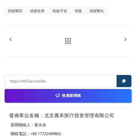
植髮醫院
植髮效果
植髮手術
植髮
植髮醫生
推廣新聞稿
發佈單位名稱：北京雍禾医疗投资管理有限公司
新聞聯絡人：黄永杰
聯絡電話：+86 17722499862