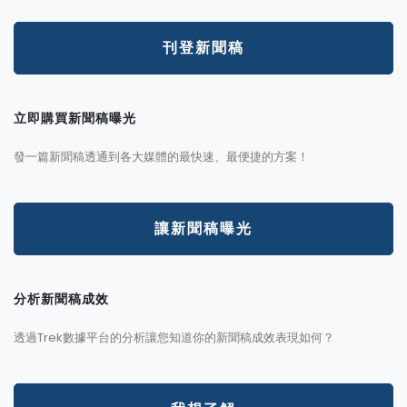
刊登新聞稿
立即購買新聞稿曝光
發一篇新聞稿透通到各大媒體的最快速、最便捷的方案！
讓新聞稿曝光
分析新聞稿成效
透過Trek數據平台的分析讓您知道你的新聞稿成效表現如何？