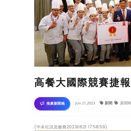
高餐大國際競賽捷報
Jun 21,2023
新聞
新聞
推廣新聞稿
(中央社訊息服務20230621 17:58:59)