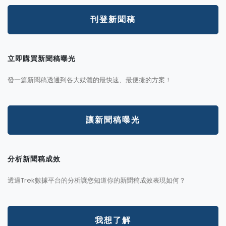
刊登新聞稿
立即購買新聞稿曝光
發一篇新聞稿透通到各大媒體的最快速、最便捷的方案！
讓新聞稿曝光
分析新聞稿成效
透過Trek數據平台的分析讓您知道你的新聞稿成效表現如何？
我想了解