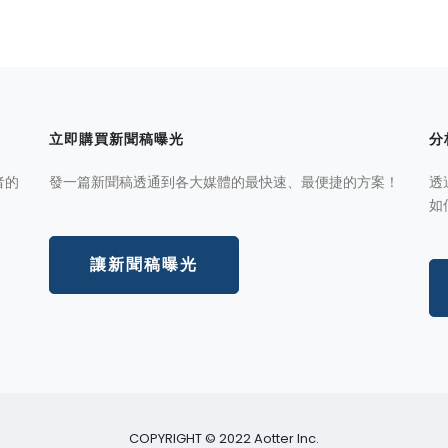
立即購買新聞稿曝光
分
者的
發一篇新聞稿透通到各大媒體的最快速、最便捷的方案！
透
如
讓新聞稿曝光
COPYRIGHT © 2022 Aotter Inc.