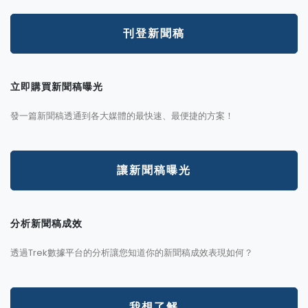
刊登新聞稿
立即購買新聞稿曝光
發一篇新聞稿透通到各大媒體的最快速、最便捷的方案！
讓新聞稿曝光
分析新聞稿成效
透過Trek數據平台的分析讓您知道你的新聞稿成效表現如何？
我想了解