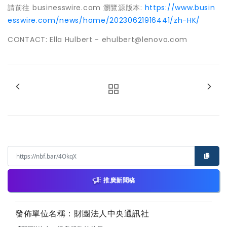
請前往 businesswire.com 瀏覽源版本:
https://www.busin
esswire.com/news/home/20230621916441/zh-HK/
CONTACT: Ella Hulbert - ehulbert@lenovo.com
推廣新聞稿
發佈單位名稱：財團法人中央通訊社