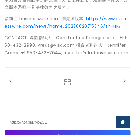
文版本乃唯一具法律效力之版本。
請前往 businesswire.com 瀏覽源版本:
https://www.busin
esswire.com/news/home/20230620715346/zh-HK/
CONTACT: 媒體聯絡人：Constantine Panagiotatos, +1 6
50-432-2990, Press@visa.com 投資者聯絡人：Jennifer
Como, +1 650-432-7644, InvestorRelations@visa.com