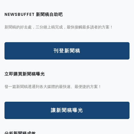
NEWSBUFFET 新聞稿自助吧
新聞稿的好去處，三分鐘上稿完成，最快接觸最多讀者的方案！
刊登新聞稿
立即購買新聞稿曝光
發一篇新聞稿透通到各大媒體的最快速、最便捷的方案！
讓新聞稿曝光
分析新聞稿成效