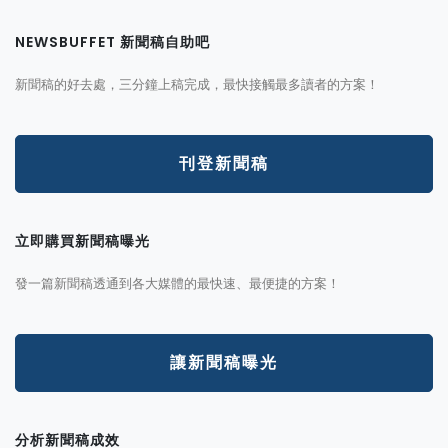
NEWSBUFFET 新聞稿自助吧
新聞稿的好去處，三分鐘上稿完成，最快接觸最多讀者的方案！
刊登新聞稿
立即購買新聞稿曝光
發一篇新聞稿透通到各大媒體的最快速、最便捷的方案！
讓新聞稿曝光
分析新聞稿成效