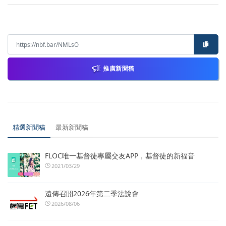
推廣新聞稿
精選新聞稿
最新新聞稿
FLOC唯一基督徒專屬交友APP，基督徒的新福音
2021/03/29
遠傳召開2026年第二季法說會
2026/08/06