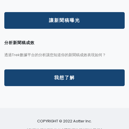
讓新聞稿曝光
分析新聞稿成效
透過Trek數據平台的分析讓您知道你的新聞稿成效表現如何？
我想了解
COPYRIGHT © 2022 Aotter Inc.