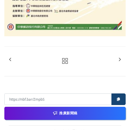
推廣新聞稿