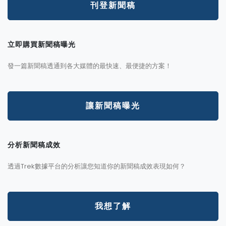
刊登新聞稿
立即購買新聞稿曝光
發一篇新聞稿透通到各大媒體的最快速、最便捷的方案！
讓新聞稿曝光
分析新聞稿成效
透過Trek數據平台的分析讓您知道你的新聞稿成效表現如何？
我想了解