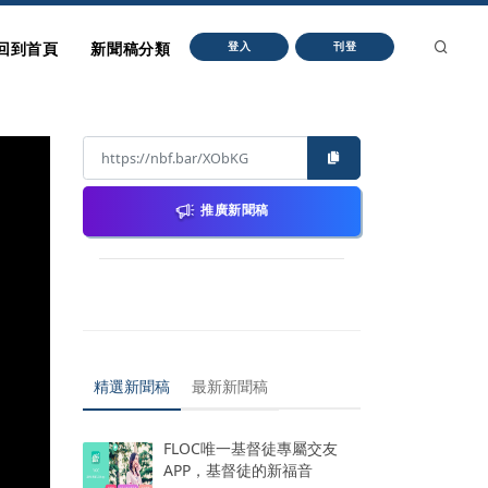
回到首頁
新聞稿分類
登入
刊登
推廣新聞稿
精選新聞稿
最新新聞稿
FLOC唯一基督徒專屬交友
APP，基督徒的新福音