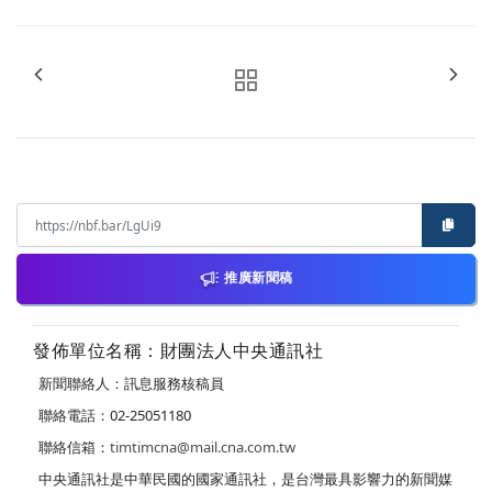
推廣新聞稿
發佈單位名稱：財團法人中央通訊社
新聞聯絡人：訊息服務核稿員
聯絡電話：02-25051180
聯絡信箱：
timtimcna@mail.cna.com.tw
中央通訊社是中華民國的國家通訊社，是台灣最具影響力的新聞媒