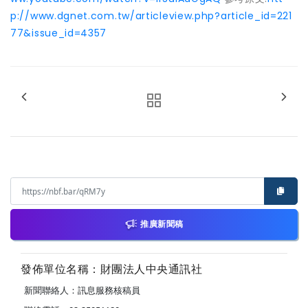
p://www.dgnet.com.tw/articleview.php?article_id=221
77&issue_id=4357
推廣新聞稿
發佈單位名稱：財團法人中央通訊社
新聞聯絡人：訊息服務核稿員