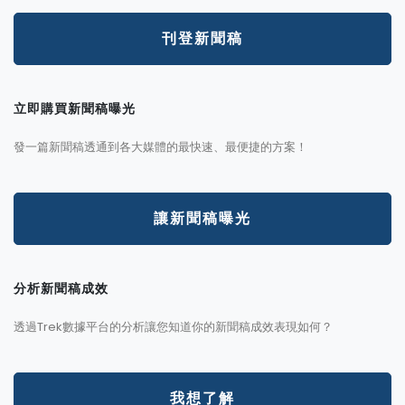
刊登新聞稿
立即購買新聞稿曝光
發一篇新聞稿透通到各大媒體的最快速、最便捷的方案！
讓新聞稿曝光
分析新聞稿成效
透過Trek數據平台的分析讓您知道你的新聞稿成效表現如何？
我想了解