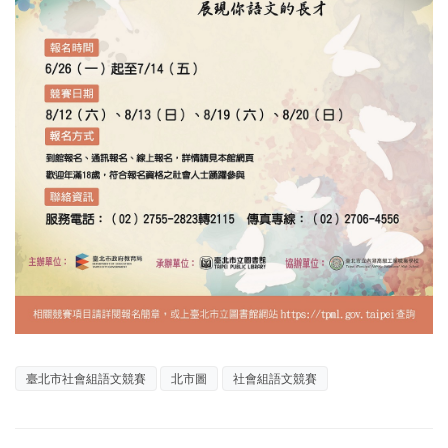
臺北市社會組語文競賽
北市圖
社會組語文競賽