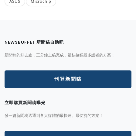
ASUS
Microchip
NEWSBUFFET 新聞稿自助吧
新聞稿的好去處，三分鐘上稿完成，最快接觸最多讀者的方案！
刊登新聞稿
立即購買新聞稿曝光
發一篇新聞稿透通到各大媒體的最快速、最便捷的方案！