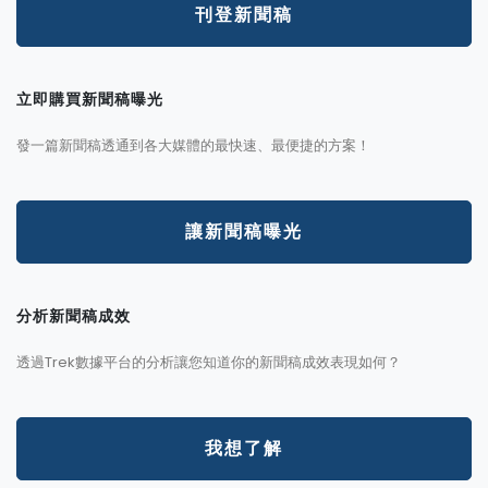
刊登新聞稿
立即購買新聞稿曝光
發一篇新聞稿透通到各大媒體的最快速、最便捷的方案！
讓新聞稿曝光
分析新聞稿成效
透過Trek數據平台的分析讓您知道你的新聞稿成效表現如何？
我想了解