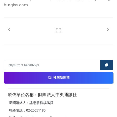
burgiss.com
推廣新聞稿
發佈單位名稱：財團法人中央通訊社
新聞聯絡人：訊息服務核稿員
聯絡電話：02-25051180